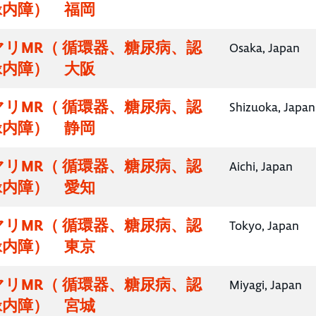
緑内障） 福岡
リMR（ 循環器、糖尿病、認
Osaka, Japan
緑内障） 大阪
リMR（ 循環器、糖尿病、認
Shizuoka, Japan
緑内障） 静岡
リMR（ 循環器、糖尿病、認
Aichi, Japan
緑内障） 愛知
リMR（ 循環器、糖尿病、認
Tokyo, Japan
緑内障） 東京
リMR（ 循環器、糖尿病、認
Miyagi, Japan
緑内障） 宮城