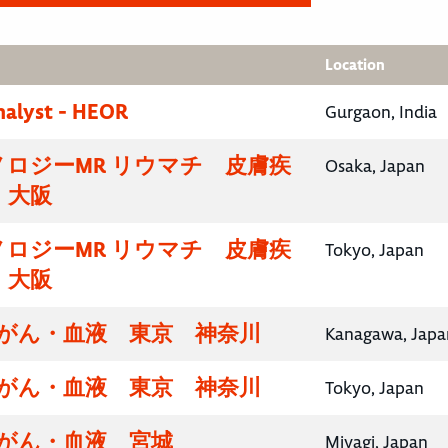
Location
nalyst - HEOR
Gurgaon, India
ロジーMR リウマチ 皮膚疾
Osaka, Japan
・大阪
ロジーMR リウマチ 皮膚疾
Tokyo, Japan
・大阪
腸がん・血液 東京 神奈川
Kanagawa, Japa
腸がん・血液 東京 神奈川
Tokyo, Japan
腸がん・血液 宮城
Miyagi, Japan