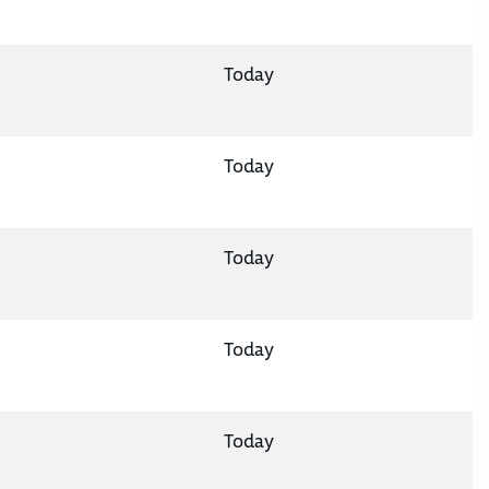
Today
Today
Today
Today
Today