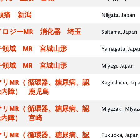
頭痛 新潟
Niigata, Japan
ノロジーMR 消化器 埼玉
Saitama, Japan
チ領域 MR 宮城山形
Yamagata, Japa
チ領域 MR 宮城山形
Miyagi, Japan
リMR（ 循環器、糖尿病、認
Kagoshima, Jap
緑内障） 鹿児島
リMR（ 循環器、糖尿病、認
Miyazaki, Miyaz
緑内障） 宮崎
リMR（ 循環器、糖尿病、認
Fukuoka, Japan