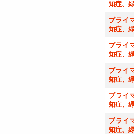
知症、
プライマ
知症、
プライマ
知症、
プライマ
知症、
プライマ
知症、
プライマ
知症、