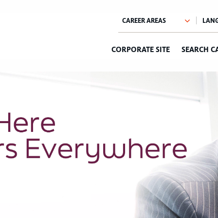
CORPORATE SITE
SEARCH C