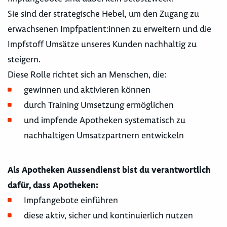
Sie sind der strategische Hebel, um den Zugang zu
erwachsenen Impfpatient:innen zu erweitern und die
Impfstoff Umsätze unseres Kunden nachhaltig zu
steigern.
Diese Rolle richtet sich an Menschen, die:
gewinnen und aktivieren können
durch Training Umsetzung ermöglichen
und impfende Apotheken systematisch zu
nachhaltigen Umsatzpartnern entwickeln
Als Apotheken Aussendienst bist du verantwortlich
dafür, dass Apotheken:
Impfangebote einführen
diese aktiv, sicher und kontinuierlich nutzen