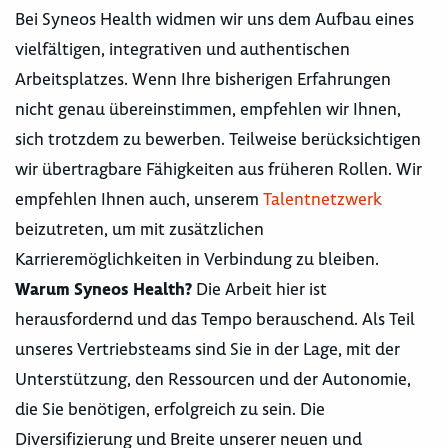
Bei Syneos Health widmen wir uns dem Aufbau eines
vielfältigen, integrativen und authentischen
Arbeitsplatzes. Wenn Ihre bisherigen Erfahrungen
nicht genau übereinstimmen, empfehlen wir Ihnen,
sich trotzdem zu bewerben. Teilweise berücksichtigen
wir übertragbare Fähigkeiten aus früheren Rollen. Wir
empfehlen Ihnen auch, unserem
Talentnetzwerk
beizutreten, um mit zusätzlichen
Karrieremöglichkeiten in Verbindung zu bleiben.
Warum Syneos Health?
Die Arbeit hier ist
herausfordernd und das Tempo berauschend. Als Teil
unseres Vertriebsteams sind Sie in der Lage, mit der
Unterstützung, den Ressourcen und der Autonomie,
die Sie benötigen, erfolgreich zu sein. Die
Diversifizierung und Breite unserer neuen und