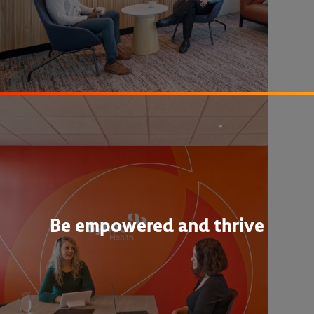
Be empowered and thrive