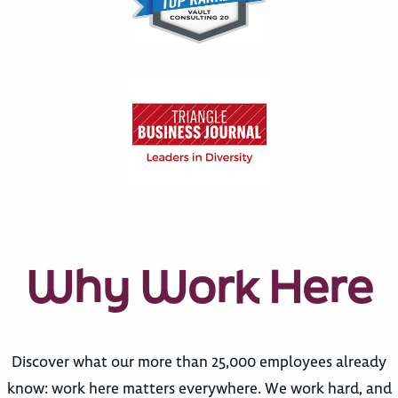
Why Work Here
Discover what our more than 25,000 employees already
know: work here matters everywhere. We work hard, and