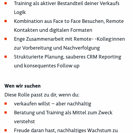
Training als aktiver Bestandteil deiner Verkaufs
Logik
Kombination aus Face to Face Besuchen, Remote
Kontakten und digitalen Formaten
Enge Zusammenarbeit mit Remote- -Kolleg:innen
zur Vorbereitung und Nachverfolgung
Strukturierte Planung, sauberes CRM Reporting
und konsequentes Follow up
Wen wir suchen
Diese Rolle passt zu dir, wenn du:
verkaufen willst – aber nachhaltig
Beratung und Training als Mittel zum Zweck
verstehst
Freude daran hast, nachhaltiges Wachstum zu