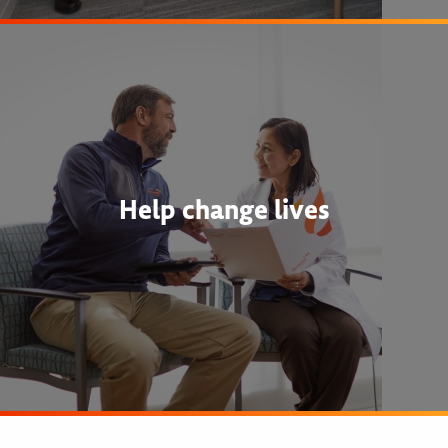
Help change lives