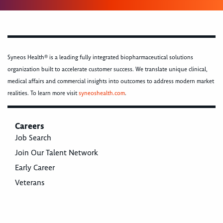
Syneos Health® is a leading fully integrated biopharmaceutical solutions
organization built to accelerate customer success. We translate unique clinical,
medical affairs and commercial insights into outcomes to address modern market
realities. To learn more visit
syneoshealth.com
.
Careers
Job Search
Join Our Talent Network
Early Career
Veterans