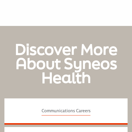
Discover More
About Syneos
Health
Communications Careers