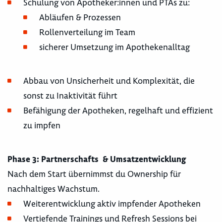
Schulung von Apotheker:innen und PTAs zu:
Abläufen & Prozessen
Rollenverteilung im Team
sicherer Umsetzung im Apothekenalltag
Abbau von Unsicherheit und Komplexität, die
sonst zu Inaktivität führt
Befähigung der Apotheken, regelhaft und effizient
zu impfen
Phase 3: Partnerschafts & Umsatzentwicklung
Nach dem Start übernimmst du Ownership für
nachhaltiges Wachstum.
Weiterentwicklung aktiv impfender Apotheken
Vertiefende Trainings und Refresh Sessions bei