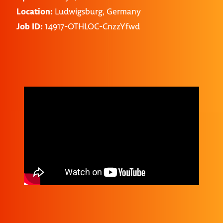
Location:
Ludwigsburg, Germany
Job ID:
14917-OTHLOC-CnzzYfwd