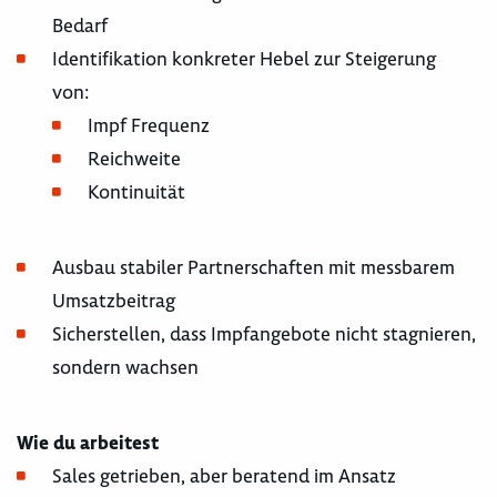
Bedarf
Identifikation konkreter Hebel zur Steigerung
von:
Impf Frequenz
Reichweite
Kontinuität
Ausbau stabiler Partnerschaften mit messbarem
Umsatzbeitrag
Sicherstellen, dass Impfangebote nicht stagnieren,
sondern wachsen
Wie du arbeitest
Sales getrieben, aber beratend im Ansatz