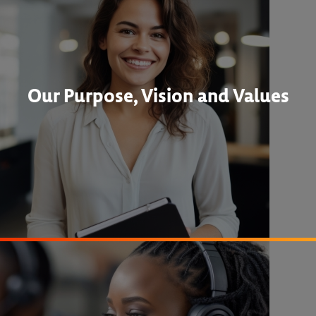
Our Purpose, Vision and Values