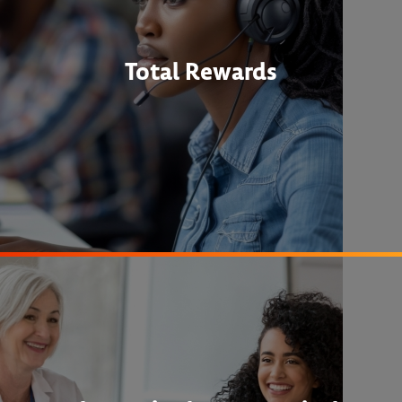
Total Rewards