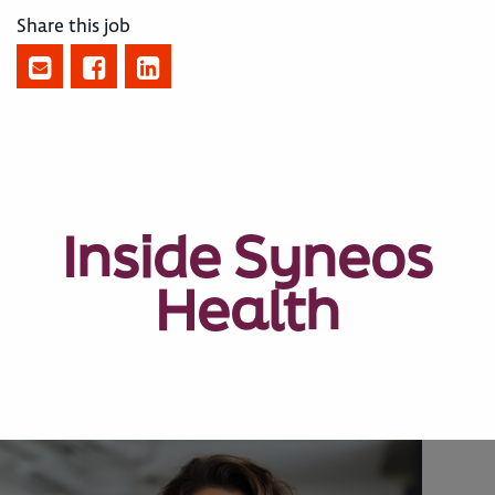
Share this job
Inside Syneos
Health