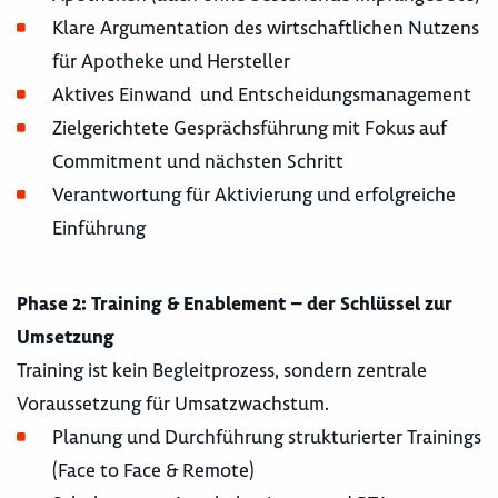
Klare Argumentation des wirtschaftlichen Nutzens
für Apotheke und Hersteller
Aktives Einwand und Entscheidungsmanagement
Zielgerichtete Gesprächsführung mit Fokus auf
Commitment und nächsten Schritt
Verantwortung für Aktivierung und erfolgreiche
Einführung
Phase 2: Training & Enablement – der Schlüssel zur
Umsetzung
Training ist kein Begleitprozess, sondern zentrale
Voraussetzung für Umsatzwachstum.
Planung und Durchführung strukturierter Trainings
(Face to Face & Remote)