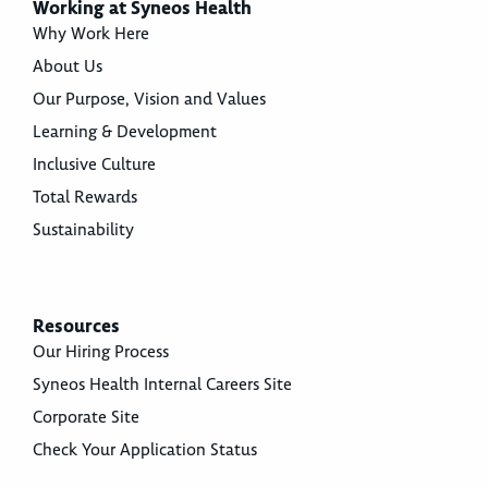
Working at Syneos Health
Why Work Here
About Us
Our Purpose, Vision and Values
Learning & Development
Inclusive Culture
Total Rewards
Sustainability
Resources
Our Hiring Process
Syneos Health Internal Careers Site
Corporate Site
Check Your Application Status