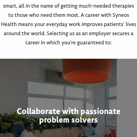
smart, all in the name of getting much-needed therapies
to those who need them most. A career with Syneos
Health means your everyday work improves patients’ lives
around the world. Selecting us as an employer secures a
career in which you’re guaranteed to:
Collaborate with passionate
problem solvers