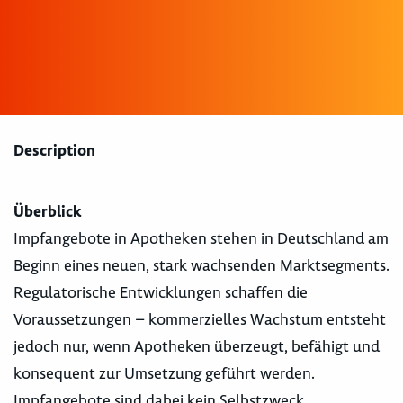
Description
Überblick
Impfangebote in Apotheken stehen in Deutschland am
Beginn eines neuen, stark wachsenden Marktsegments.
Regulatorische Entwicklungen schaffen die
Voraussetzungen – kommerzielles Wachstum entsteht
jedoch nur, wenn Apotheken überzeugt, befähigt und
konsequent zur Umsetzung geführt werden.
Impfangebote sind dabei kein Selbstzweck.