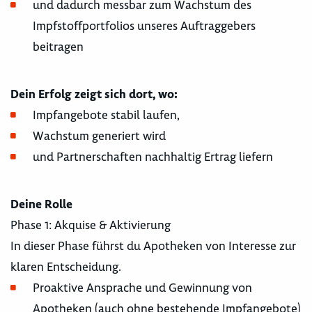
und dadurch messbar zum Wachstum des
Impfstoffportfolios unseres Auftraggebers
beitragen
Dein Erfolg zeigt sich dort, wo:
Impfangebote stabil laufen,
Wachstum generiert wird
und Partnerschaften nachhaltig Ertrag liefern
Deine Rolle
Phase 1: Akquise & Aktivierung
In dieser Phase führst du Apotheken von Interesse zur
klaren Entscheidung.
Proaktive Ansprache und Gewinnung von
Apotheken (auch ohne bestehende Impfangebote)