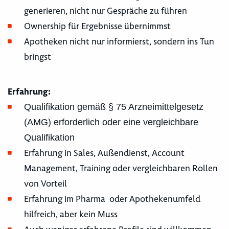
generieren, nicht nur Gespräche zu führen
Ownership für Ergebnisse übernimmst
Apotheken nicht nur informierst, sondern ins Tun
bringst
Erfahrung:
Qualifikation gemäß § 75 Arzneimittelgesetz
(AMG) erforderlich oder eine vergleichbare
Qualifikation
Erfahrung in Sales, Außendienst, Account
Management, Training oder vergleichbaren Rollen
von Vorteil
Erfahrung im Pharma oder Apothekenumfeld
hilfreich, aber kein Muss