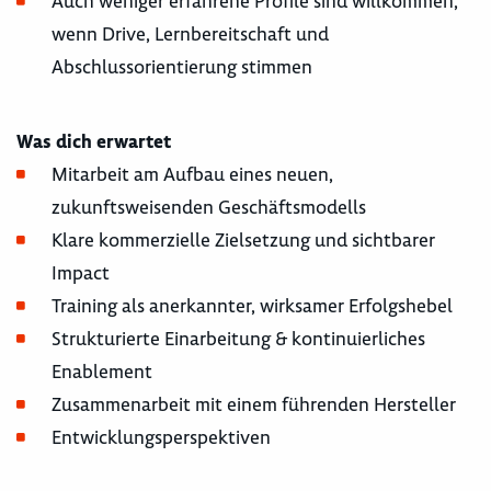
Auch weniger erfahrene Profile sind willkommen,
wenn Drive, Lernbereitschaft und
Abschlussorientierung stimmen
Was dich erwartet
Mitarbeit am Aufbau eines neuen,
zukunftsweisenden Geschäftsmodells
Klare kommerzielle Zielsetzung und sichtbarer
Impact
Training als anerkannter, wirksamer Erfolgshebel
Strukturierte Einarbeitung & kontinuierliches
Enablement
Zusammenarbeit mit einem führenden Hersteller
Entwicklungsperspektiven