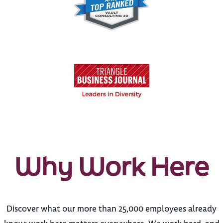
Why Work Here
Discover what our more than 25,000 employees already