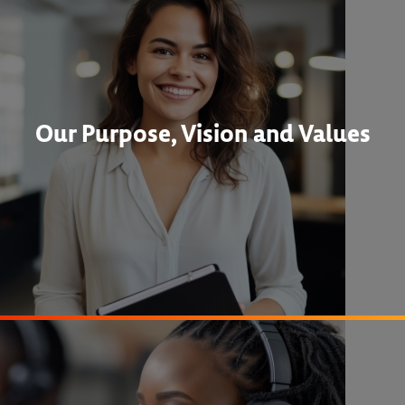
Our Purpose, Vision and Values