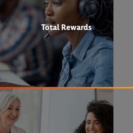
Total Rewards