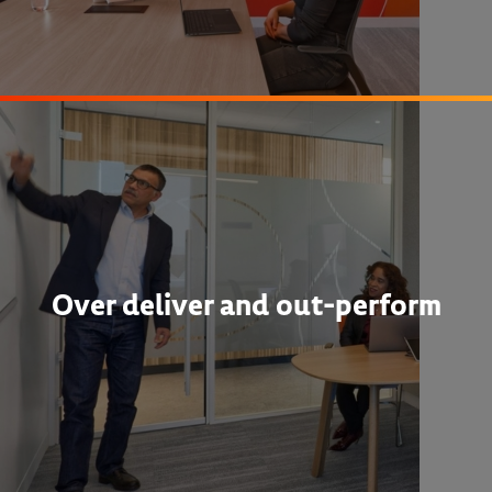
Over deliver and out-perform