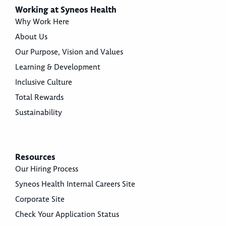
Working at Syneos Health
Why Work Here
About Us
Our Purpose, Vision and Values
Learning & Development
Inclusive Culture
Total Rewards
Sustainability
Resources
Our Hiring Process
Syneos Health Internal Careers Site
Corporate Site
Check Your Application Status