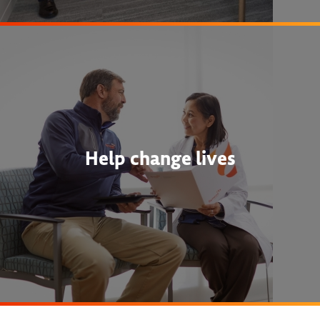
Help change lives