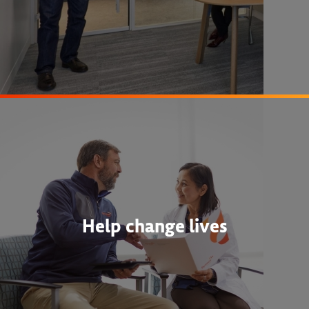
Help change lives