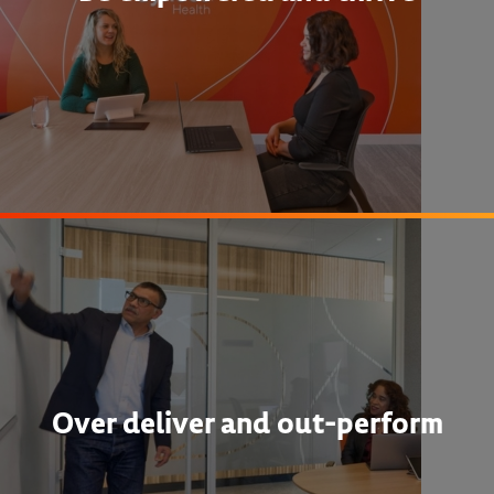
Over deliver and out-perform