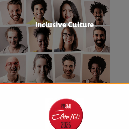
Inclusive Culture