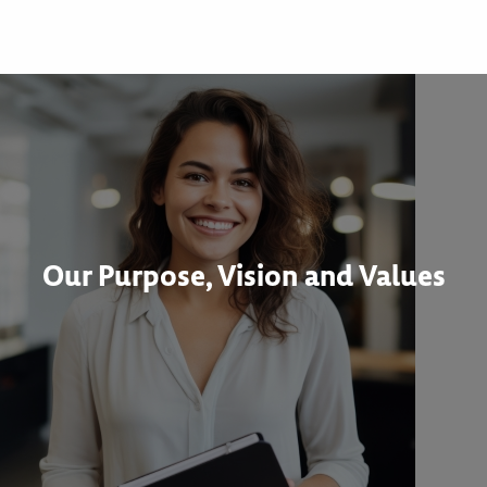
Our Purpose, Vision and Values