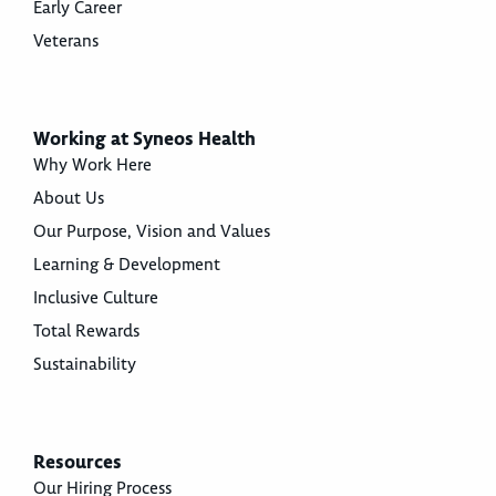
Early Career
Veterans
Working at Syneos Health
Why Work Here
About Us
Our Purpose, Vision and Values
Learning & Development
Inclusive Culture
Total Rewards
Sustainability
Resources
Our Hiring Process