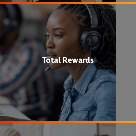
Total Rewards