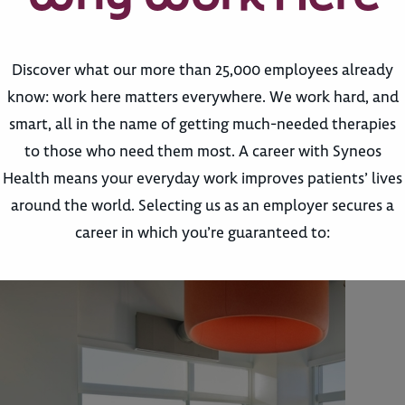
Discover what our more than 25,000 employees already
know: work here matters everywhere. We work hard, and
smart, all in the name of getting much-needed therapies
to those who need them most. A career with Syneos
Health means your everyday work improves patients’ lives
around the world. Selecting us as an employer secures a
career in which you’re guaranteed to: