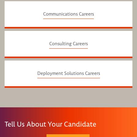
Communications Careers
Consulting Careers
Deployment Solutions Careers
Tell Us About Your Candidate