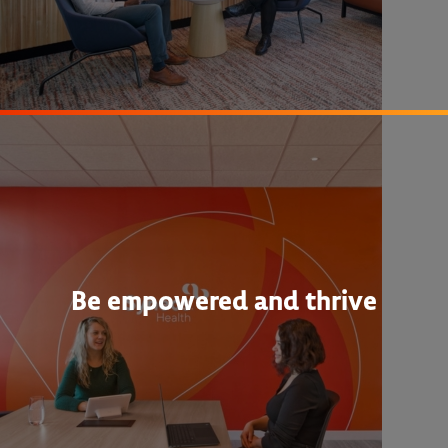
Be empowered and thrive