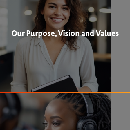
Our Purpose, Vision and Values