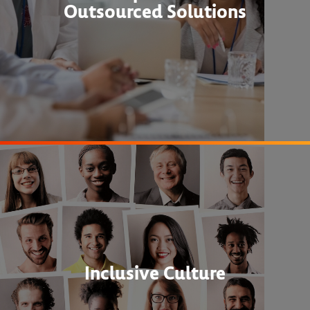
Outsourced Solutions
Inclusive Culture