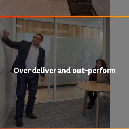
Over deliver and out-perform