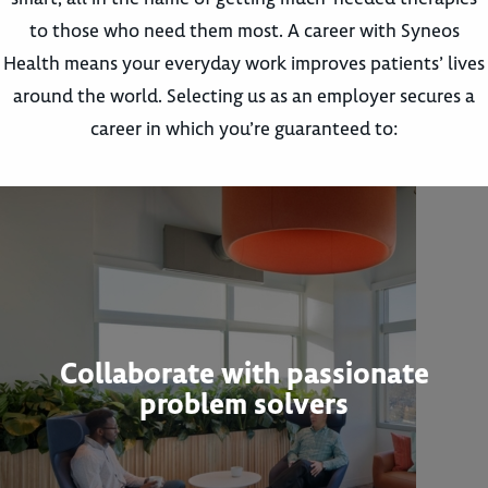
to those who need them most. A career with Syneos
Health means your everyday work improves patients’ lives
around the world. Selecting us as an employer secures a
career in which you’re guaranteed to:
Collaborate with passionate
problem solvers