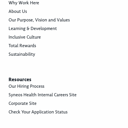
Why Work Here
About Us
Our Purpose, Vision and Values
Learning & Development
Inclusive Culture
Total Rewards
Sustainability
Resources
Our Hiring Process
Syneos Health Internal Careers Site
Corporate Site
Check Your Application Status