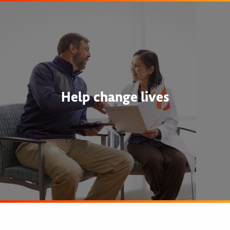
Help change lives