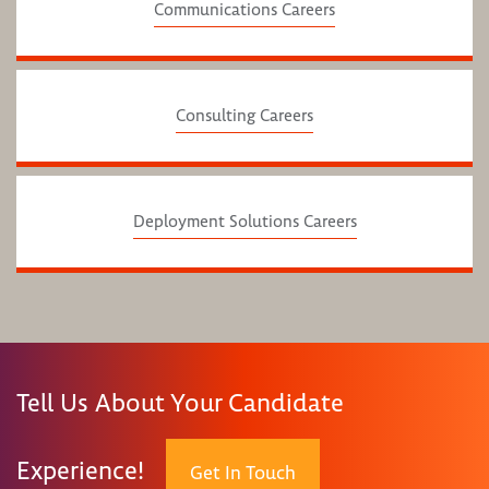
Communications Careers
Consulting Careers
Deployment Solutions Careers
Tell Us About Your Candidate
Experience!
Get In Touch