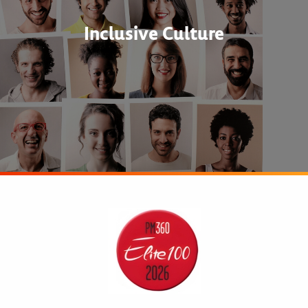
Inclusive Culture