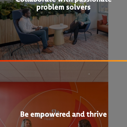
problem solvers
Be empowered and thrive