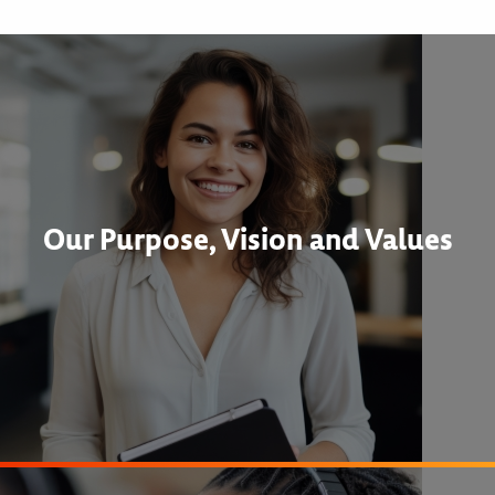
Our Purpose, Vision and Values