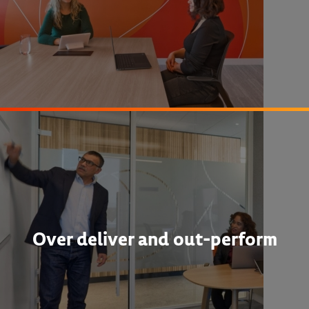
Over deliver and out-perform