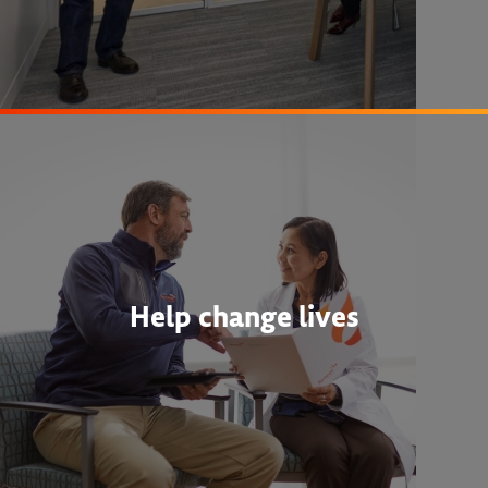
Help change lives