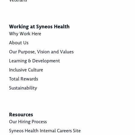
Veterans
Working at Syneos Health
Why Work Here
About Us
Our Purpose, Vision and Values
Learning & Development
Inclusive Culture
Total Rewards
Sustainability
Resources
Our Hiring Process
Syneos Health Internal Careers Site