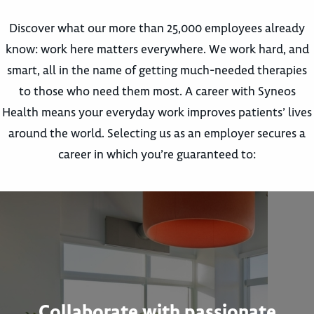
Discover what our more than 25,000 employees already
know: work here matters everywhere. We work hard, and
smart, all in the name of getting much-needed therapies
to those who need them most. A career with Syneos
Health means your everyday work improves patients’ lives
around the world. Selecting us as an employer secures a
career in which you’re guaranteed to:
Collaborate with passionate