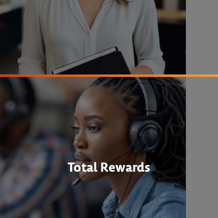
Total Rewards