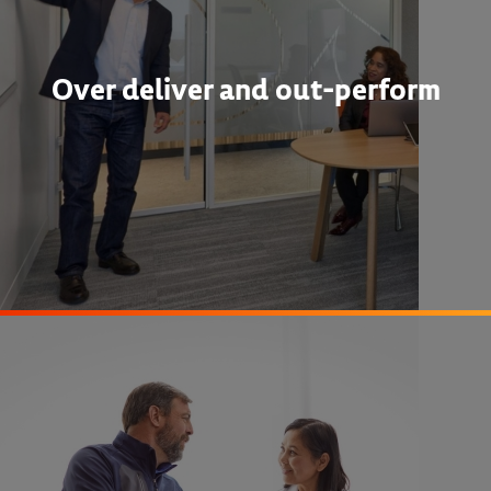
Over deliver and out-perform