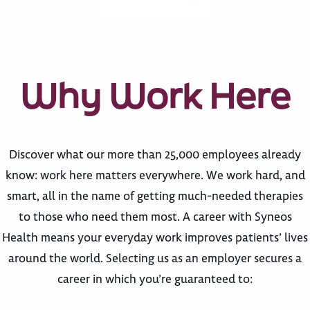
Why Work Here
Discover what our more than 25,000 employees already
know: work here matters everywhere. We work hard, and
smart, all in the name of getting much-needed therapies
to those who need them most. A career with Syneos
Health means your everyday work improves patients’ lives
around the world. Selecting us as an employer secures a
career in which you’re guaranteed to: