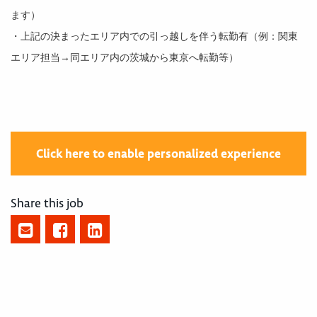
ます）
・上記の決まったエリア内での引っ越しを伴う転勤有（例：関東
エリア担当→同エリア内の茨城から東京へ転勤等）
Click here to enable personalized experience
Share this job