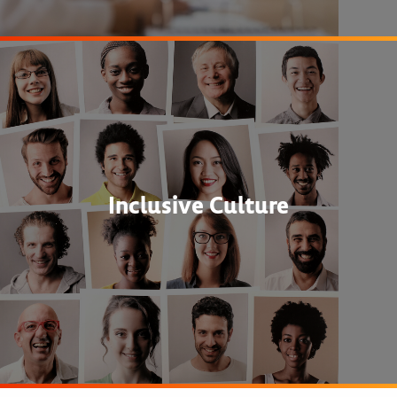
Inclusive Culture