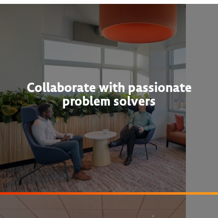
Collaborate with passionate
problem solvers