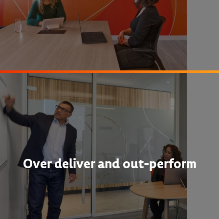
Over deliver and out-perform