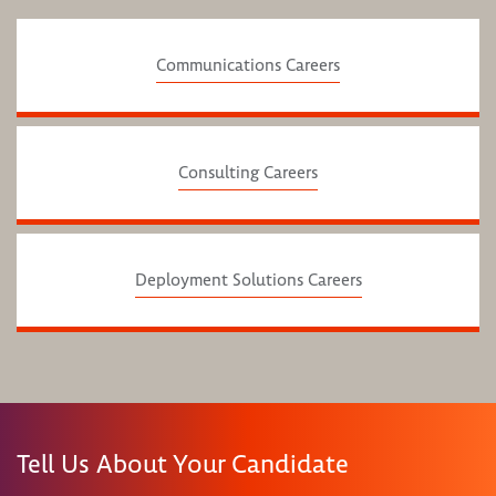
Communications Careers
Consulting Careers
Deployment Solutions Careers
Tell Us About Your Candidate