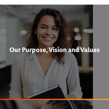
Our Purpose, Vision and Values