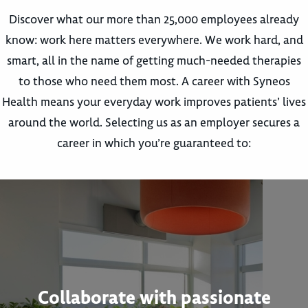
Discover what our more than 25,000 employees already
know: work here matters everywhere. We work hard, and
smart, all in the name of getting much-needed therapies
to those who need them most. A career with Syneos
Health means your everyday work improves patients’ lives
around the world. Selecting us as an employer secures a
career in which you’re guaranteed to:
Collaborate with passionate