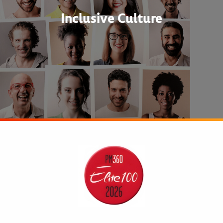
Inclusive Culture