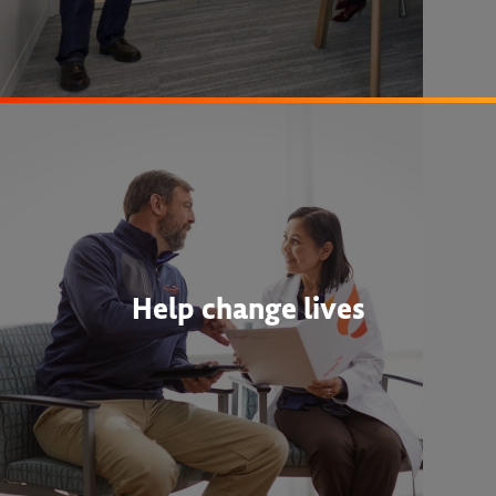
Help change lives