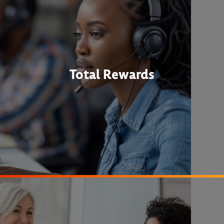
Total Rewards