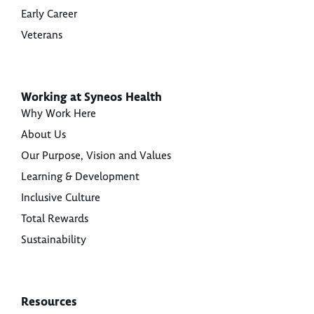
Early Career
Veterans
Working at Syneos Health
Why Work Here
About Us
Our Purpose, Vision and Values
Learning & Development
Inclusive Culture
Total Rewards
Sustainability
Resources