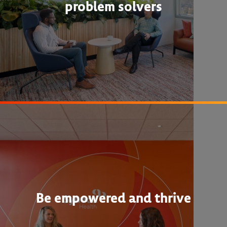
problem solvers
Be empowered and thrive